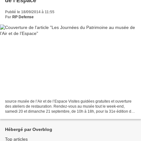
de l’Espace
Publié le 18/09/2014 à 11:55
Par
RP Defense
source musée de l’Air et de l’Espace Visites guidées gratuites et ouverture
des ateliers de restauration. Rendez-vous au musée tout le week-end,
samedi 20 et dimanche 21 septembre, de 10h à 18h, pour la 31e édition des
Journées européennes du Patrimoine....
Hébergé par Overblog
Top articles