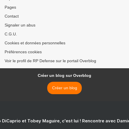
Pages
Contact
Signaler un abus
C.G.U.
Cookies et données personnelles
Préférences cookies
Voir le profil de RP Defense sur le portail Overblog
Créer un blog sur Overblog
Créer un blog
 DiCaprio et Tobey Maguire, c'est lui ! Rencontre avec Dam