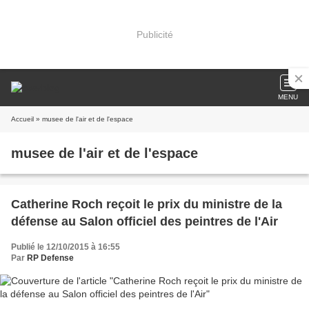
Publicité
MENU
Accueil
» musee de l'air et de l'espace
musee de l'air et de l'espace
Catherine Roch reçoit le prix du ministre de la
défense au Salon officiel des peintres de l'Air
Publié le 12/10/2015 à 16:55
Par
RP Defense