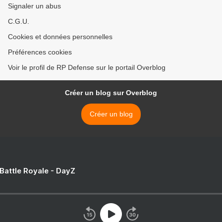
Signaler un abus
C.G.U.
Cookies et données personnelles
Préférences cookies
Voir le profil de RP Defense sur le portail Overblog
Créer un blog sur Overblog
Créer un blog
 Battle Royale - DayZ