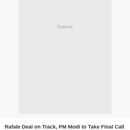
Publicité
Rafale Deal on Track, PM Modi to Take Final Call