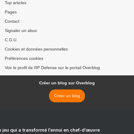
Top articles
Pages
Contact
Signaler un abus
C.G.U.
Cookies et données personnelles
Préférences cookies
Voir le profil de RP Defense sur le portail Overblog
Créer un blog sur Overblog
Créer un blog
e jeu qui a transformé l’ennui en chef-d’œuvre