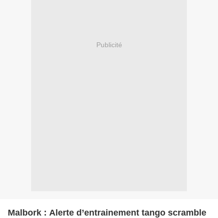
Publicité
Malbork : Alerte d’entrainement tango scramble