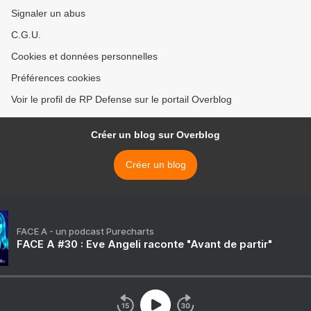
Signaler un abus
C.G.U.
Cookies et données personnelles
Préférences cookies
Voir le profil de RP Defense sur le portail Overblog
Créer un blog sur Overblog
Créer un blog
FACE A - un podcast Purecharts
FACE A #30 : Eve Angeli raconte "Avant de partir"