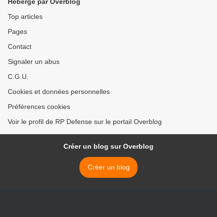
Hébergé par Overblog
Top articles
Pages
Contact
Signaler un abus
C.G.U.
Cookies et données personnelles
Préférences cookies
Voir le profil de RP Defense sur le portail Overblog
Créer un blog sur Overblog
Créer un blog