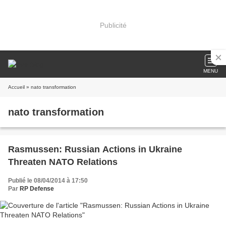
Publicité
MENU
Accueil
» nato transformation
nato transformation
Rasmussen: Russian Actions in Ukraine
Threaten NATO Relations
Publié le 08/04/2014 à 17:50
Par
RP Defense