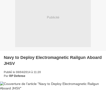
Publicité
Navy to Deploy Electromagnetic Railgun Aboard
JHSV
Publié le 08/04/2014 à 11:20
Par
RP Defense