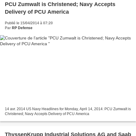
PCU Zumwalt is Christened; Navy Accepts
Delivery of PCU America
Publié le 15/04/2014 à 07:20
Par
RP Defense
14 avr. 2014 US Navy Headlines for Monday, April 14, 2014: PCU Zumwalt is
Christened; Navy Accepts Delivery of PCU America
ThyssenKrupp Industrial Solutions AG and Saab