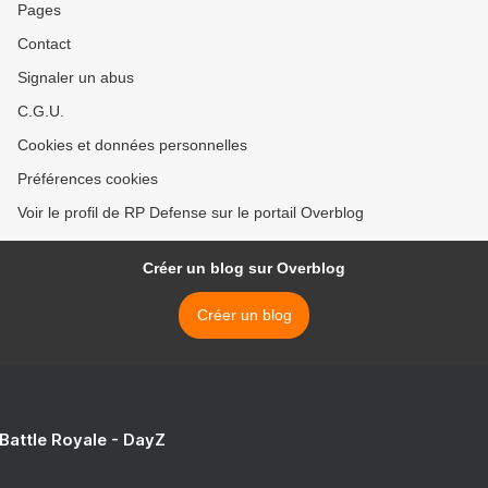
Pages
Contact
Signaler un abus
C.G.U.
Cookies et données personnelles
Préférences cookies
Voir le profil de RP Defense sur le portail Overblog
Créer un blog sur Overblog
Créer un blog
 Battle Royale - DayZ