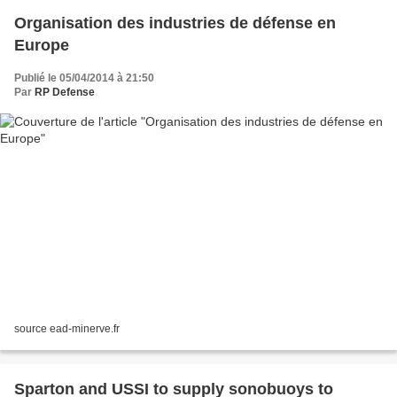
Organisation des industries de défense en
Europe
Publié le 05/04/2014 à 21:50
Par
RP Defense
source ead-minerve.fr
Sparton and USSI to supply sonobuoys to