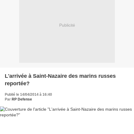
Publicité
L'arrivée à Saint-Nazaire des marins russes
reportée?
Publié le 14/04/2014 à 16:40
Par
RP Defense