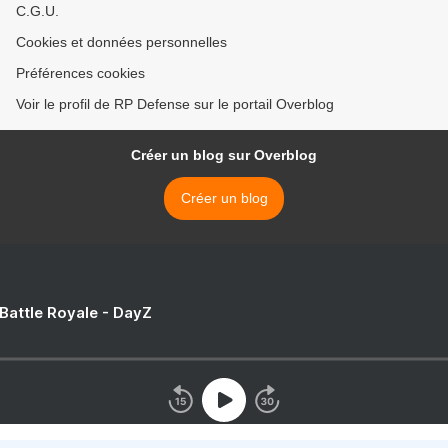
C.G.U.
Cookies et données personnelles
Préférences cookies
Voir le profil de RP Defense sur le portail Overblog
Créer un blog sur Overblog
Créer un blog
 Battle Royale - DayZ