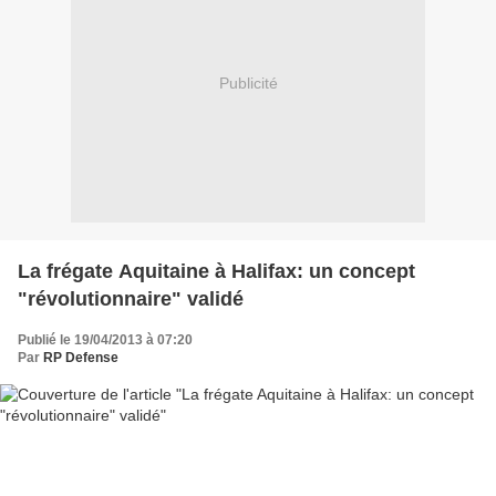
Publicité
La frégate Aquitaine à Halifax: un concept
"révolutionnaire" validé
Publié le 19/04/2013 à 07:20
Par
RP Defense