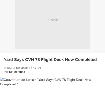
Publicité
Yard Says CVN 78 Flight Deck Now Completed
Publié le 16/04/2013 à 17:53
Par
RP Defense