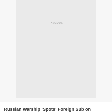
Publicité
Russian Warship ‘Spots’ Foreign Sub on