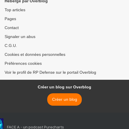
Hébergé par Overblog
Top articles
Pages
Contact
Signaler un abus
C.G.U.
Cookies et données personnelles
Préférences cookies
Voir le profil de RP Defense sur le portail Overblog
Créer un blog sur Overblog
Créer un blog
FACE A - un podcast Purecharts