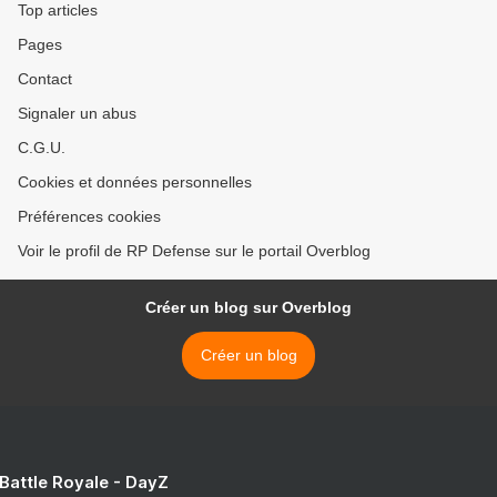
Top articles
Pages
Contact
Signaler un abus
C.G.U.
Cookies et données personnelles
Préférences cookies
Voir le profil de RP Defense sur le portail Overblog
Créer un blog sur Overblog
Créer un blog
 Battle Royale - DayZ