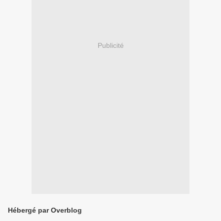
Publicité
Hébergé par Overblog