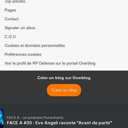
Top articles
Pages
Contact
Signaler un abus
C.G.U.
Cookies et données personnelles
Préférences cookies
Voir le profil de RP Defense sur le portail Overblog
Créer un blog sur Overblog
Créer un blog
FACE A - un podcast Purecharts
FACE A #30 : Eve Angeli raconte "Avant de partir"