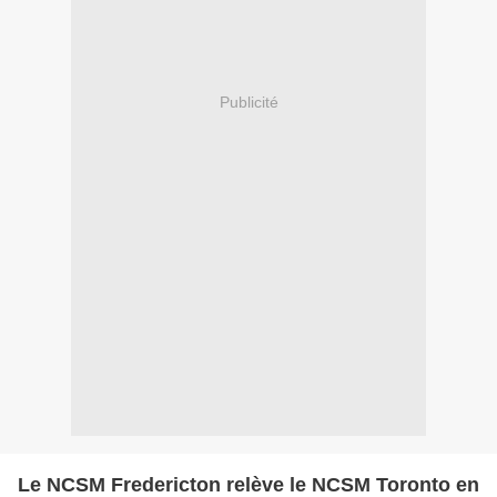
Publicité
Le NCSM Fredericton relève le NCSM Toronto en