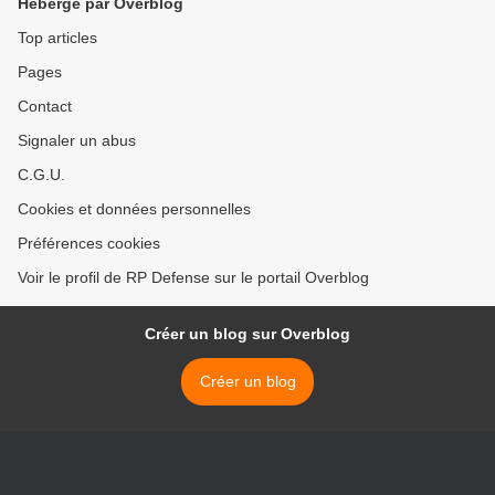
Hébergé par Overblog
Top articles
Pages
Contact
Signaler un abus
C.G.U.
Cookies et données personnelles
Préférences cookies
Voir le profil de RP Defense sur le portail Overblog
Créer un blog sur Overblog
Créer un blog