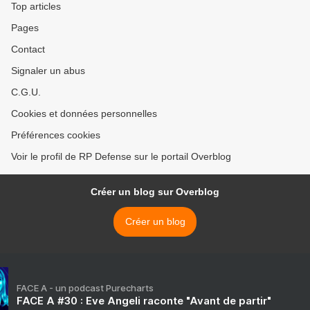
Top articles
Pages
Contact
Signaler un abus
C.G.U.
Cookies et données personnelles
Préférences cookies
Voir le profil de RP Defense sur le portail Overblog
Créer un blog sur Overblog
Créer un blog
FACE A - un podcast Purecharts
FACE A #30 : Eve Angeli raconte "Avant de partir"