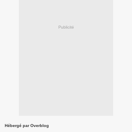
Publicité
Hébergé par Overblog