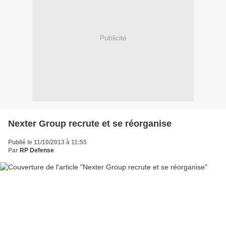
Publicité
Nexter Group recrute et se réorganise
Publié le 11/10/2013 à 11:55
Par
RP Defense