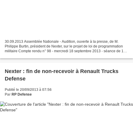
30.09.2013 Assemblée Nationale - Audition, ouverte à la presse, de M.
Philippe Burtin, président de Nexter, sur le projet de loi de programmation
militaire Compte rendu n° 98 - mercredi 18 septembre 2013 - séance de 18
heures
Nexter : fin de non-recevoir à Renault Trucks
Defense
Publié le 20/09/2013 à 07:56
Par
RP Defense