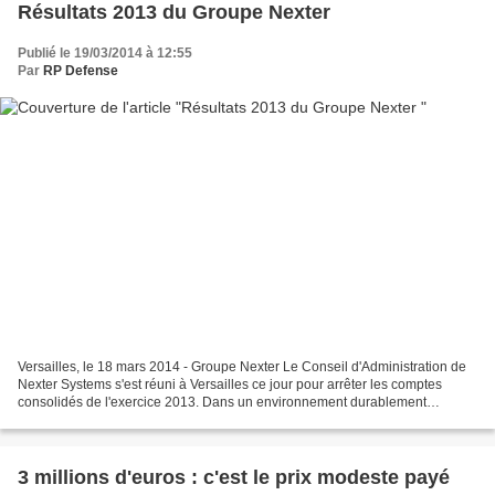
Résultats 2013 du Groupe Nexter
Publié le 19/03/2014 à 12:55
Par
RP Defense
Versailles, le 18 mars 2014 - Groupe Nexter Le Conseil d'Administration de
Nexter Systems s'est réuni à Versailles ce jour pour arrêter les comptes
consolidés de l'exercice 2013. Dans un environnement durablement
concurrentiel sur les marchés de défense...
3 millions d'euros : c'est le prix modeste payé