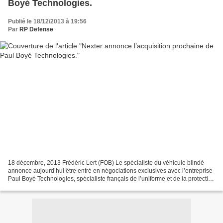
Boyé Technologies.
Publié le 18/12/2013 à 19:56
Par
RP Defense
18 décembre, 2013 Frédéric Lert (FOB) Le spécialiste du véhicule blindé
annonce aujourd’hui être entré en négociations exclusives avec l’entreprise
Paul Boyé Technologies, spécialiste français de l’uniforme et de la protection
de l’homme en conditions...