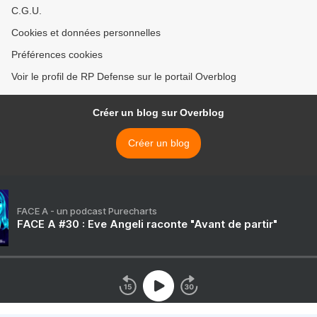
C.G.U.
Cookies et données personnelles
Préférences cookies
Voir le profil de RP Defense sur le portail Overblog
Créer un blog sur Overblog
Créer un blog
FACE A - un podcast Purecharts
FACE A #30 : Eve Angeli raconte "Avant de partir"