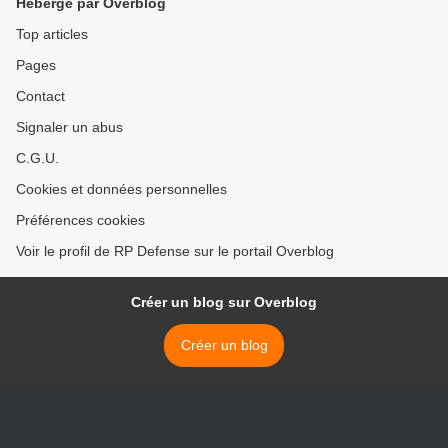
Hébergé par Overblog
Top articles
Pages
Contact
Signaler un abus
C.G.U.
Cookies et données personnelles
Préférences cookies
Voir le profil de RP Defense sur le portail Overblog
Créer un blog sur Overblog
Créer un blog