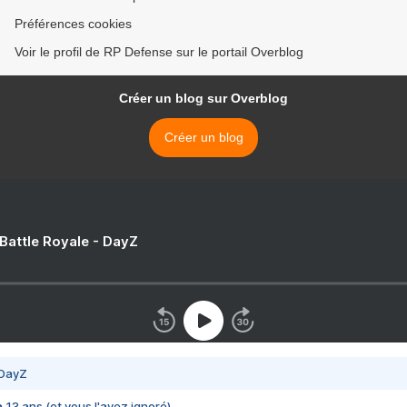
Préférences cookies
Voir le profil de RP Defense sur le portail Overblog
Créer un blog sur Overblog
Créer un blog
 Battle Royale - DayZ
 DayZ
 a 13 ans (et vous l'avez ignoré)