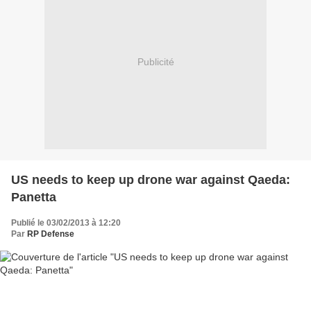
Publicité
US needs to keep up drone war against Qaeda:
Panetta
Publié le 03/02/2013 à 12:20
Par
RP Defense