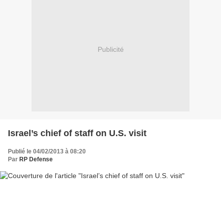
Publicité
Israel’s chief of staff on U.S. visit
Publié le 04/02/2013 à 08:20
Par
RP Defense