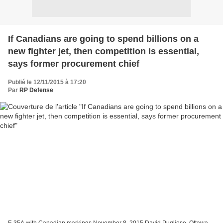
If Canadians are going to spend billions on a
new fighter jet, then competition is essential,
says former procurement chief
Publié le 12/11/2015 à 17:20
Par
RP Defense