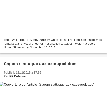
photo White House 12 nov. 2015 by White House President Obama delivers
remarks at the Medal of Honor Presentation to Captain Florent Groberg,
United States Army. November 12, 2015.
Sagem s’attaque aux exosquelettes
Publié le 12/11/2015 à 17:55
Par
RP Defense