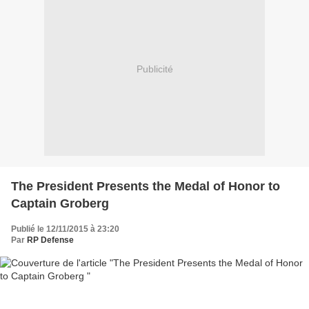
Publicité
The President Presents the Medal of Honor to
Captain Groberg
Publié le 12/11/2015 à 23:20
Par
RP Defense