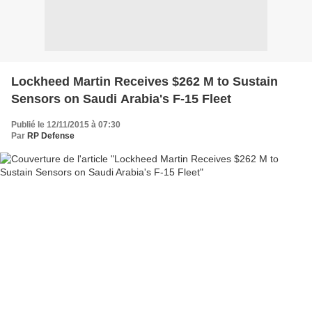
Lockheed Martin Receives $262 M to Sustain
Sensors on Saudi Arabia's F-15 Fleet
Publié le 12/11/2015 à 07:30
Par
RP Defense