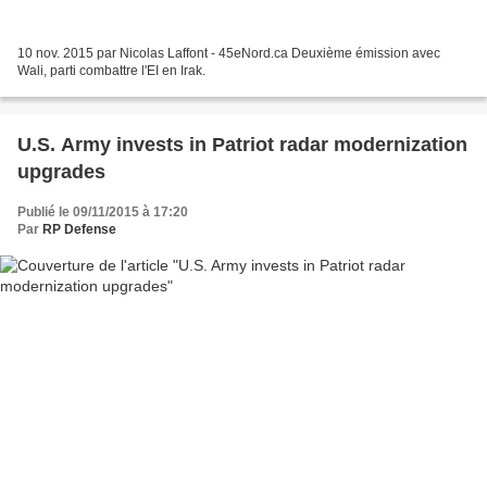
10 nov. 2015 par Nicolas Laffont - 45eNord.ca Deuxième émission avec
Wali, parti combattre l'EI en Irak.
U.S. Army invests in Patriot radar modernization
upgrades
Publié le 09/11/2015 à 17:20
Par
RP Defense