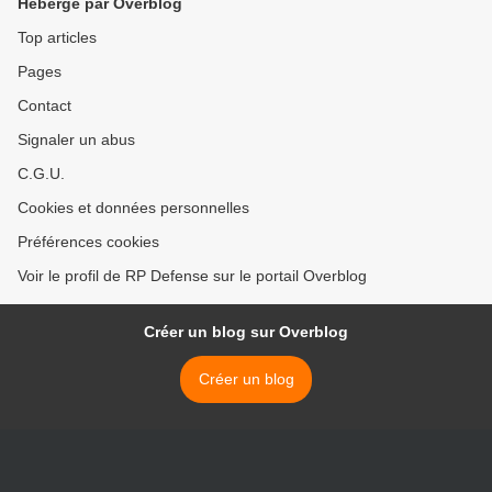
Hébergé par Overblog
Top articles
Pages
Contact
Signaler un abus
C.G.U.
Cookies et données personnelles
Préférences cookies
Voir le profil de RP Defense sur le portail Overblog
Créer un blog sur Overblog
Créer un blog