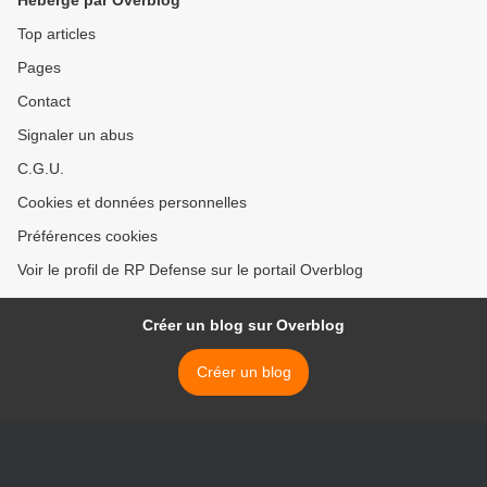
Hébergé par Overblog
Top articles
Pages
Contact
Signaler un abus
C.G.U.
Cookies et données personnelles
Préférences cookies
Voir le profil de RP Defense sur le portail Overblog
Créer un blog sur Overblog
Créer un blog