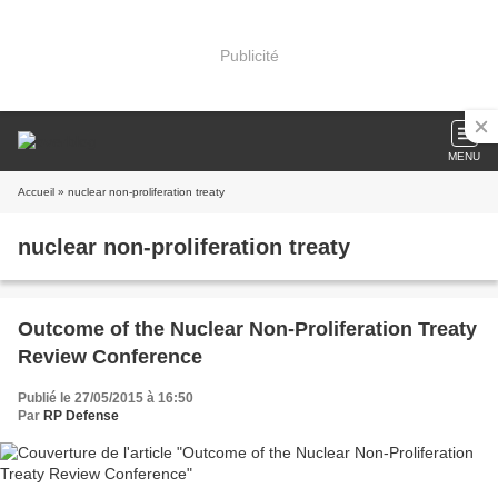
Publicité
MENU
Accueil
» nuclear non-proliferation treaty
nuclear non-proliferation treaty
Outcome of the Nuclear Non-Proliferation Treaty
Review Conference
Publié le 27/05/2015 à 16:50
Par
RP Defense