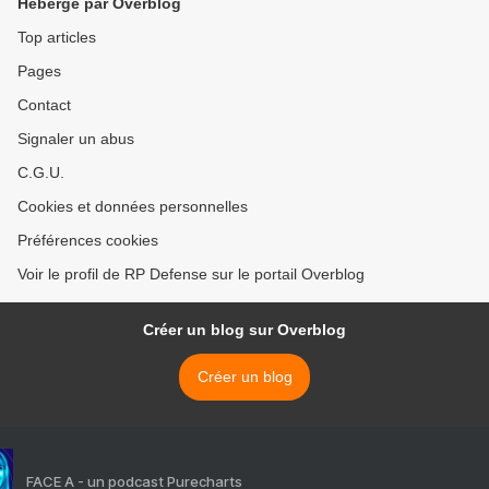
Hébergé par Overblog
Top articles
Pages
Contact
Signaler un abus
C.G.U.
Cookies et données personnelles
Préférences cookies
Voir le profil de RP Defense sur le portail Overblog
Créer un blog sur Overblog
Créer un blog
FACE A - un podcast Purecharts