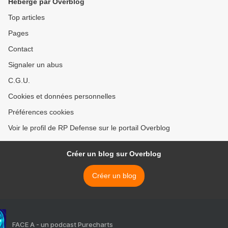
Hébergé par Overblog
Top articles
Pages
Contact
Signaler un abus
C.G.U.
Cookies et données personnelles
Préférences cookies
Voir le profil de RP Defense sur le portail Overblog
Créer un blog sur Overblog
Créer un blog
FACE A - un podcast Purecharts