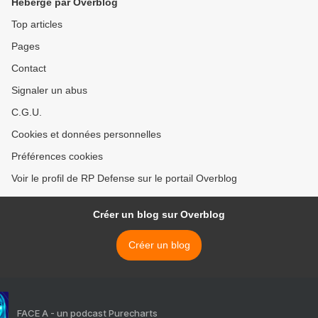
Hébergé par Overblog
Top articles
Pages
Contact
Signaler un abus
C.G.U.
Cookies et données personnelles
Préférences cookies
Voir le profil de RP Defense sur le portail Overblog
Créer un blog sur Overblog
Créer un blog
FACE A - un podcast Purecharts