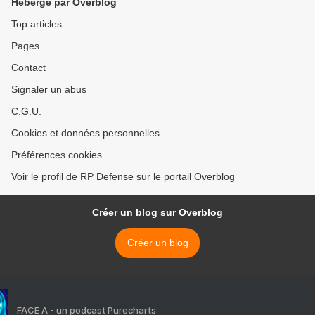
Hébergé par Overblog
Top articles
Pages
Contact
Signaler un abus
C.G.U.
Cookies et données personnelles
Préférences cookies
Voir le profil de RP Defense sur le portail Overblog
Créer un blog sur Overblog
Créer un blog
FACE A - un podcast Purecharts