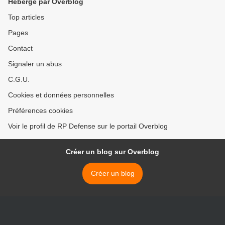
Hébergé par Overblog
Top articles
Pages
Contact
Signaler un abus
C.G.U.
Cookies et données personnelles
Préférences cookies
Voir le profil de RP Defense sur le portail Overblog
Créer un blog sur Overblog
Créer un blog