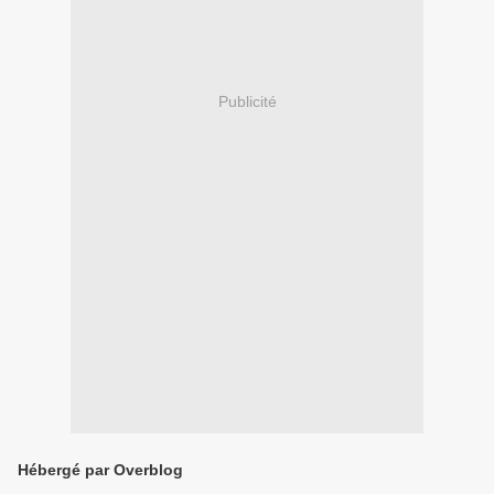
Publicité
Hébergé par Overblog