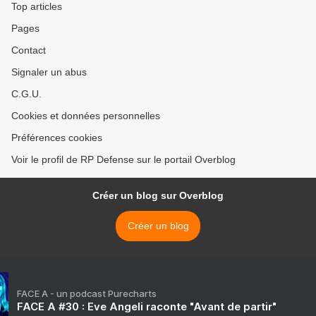
Top articles
Pages
Contact
Signaler un abus
C.G.U.
Cookies et données personnelles
Préférences cookies
Voir le profil de RP Defense sur le portail Overblog
Créer un blog sur Overblog
Créer un blog
FACE A - un podcast Purecharts
FACE A #30 : Eve Angeli raconte "Avant de partir"