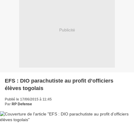
Publicité
EFS : DIO parachutiste au profit d’officiers
élèves togolais
Publié le 17/06/2015 à 11:45
Par
RP Defense