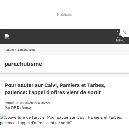
Publicité
MENU
Accueil
» parachutisme
parachutisme
Pour sauter sur Calvi, Pamiers et Tarbes,
patience: l'appel d'offres vient de sortir
Publié le 16/10/2015 à 06:55
Par
RP Defense