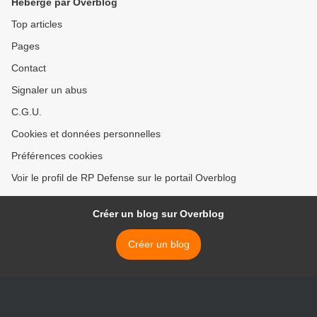
Hébergé par Overblog
Top articles
Pages
Contact
Signaler un abus
C.G.U.
Cookies et données personnelles
Préférences cookies
Voir le profil de RP Defense sur le portail Overblog
Créer un blog sur Overblog
Créer un blog