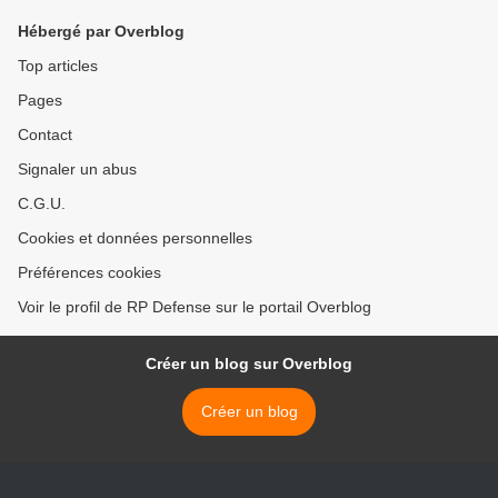
Hébergé par Overblog
Top articles
Pages
Contact
Signaler un abus
C.G.U.
Cookies et données personnelles
Préférences cookies
Voir le profil de RP Defense sur le portail Overblog
Créer un blog sur Overblog
Créer un blog