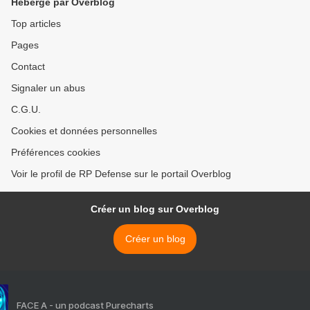
Hébergé par Overblog
Top articles
Pages
Contact
Signaler un abus
C.G.U.
Cookies et données personnelles
Préférences cookies
Voir le profil de RP Defense sur le portail Overblog
Créer un blog sur Overblog
Créer un blog
FACE A - un podcast Purecharts