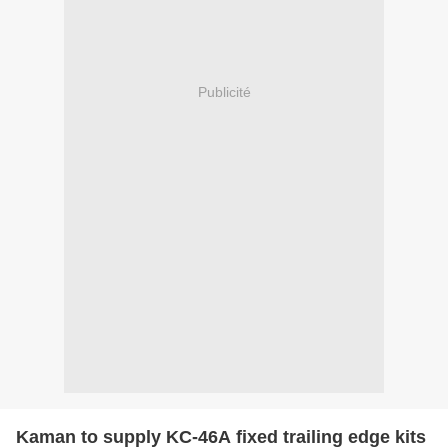
Publicité
Kaman to supply KC-46A fixed trailing edge kits