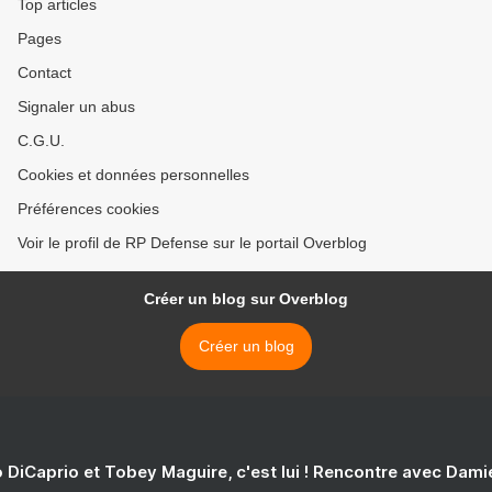
Top articles
Pages
Contact
Signaler un abus
C.G.U.
Cookies et données personnelles
Préférences cookies
Voir le profil de RP Defense sur le portail Overblog
Créer un blog sur Overblog
Créer un blog
 DiCaprio et Tobey Maguire, c'est lui ! Rencontre avec Dam