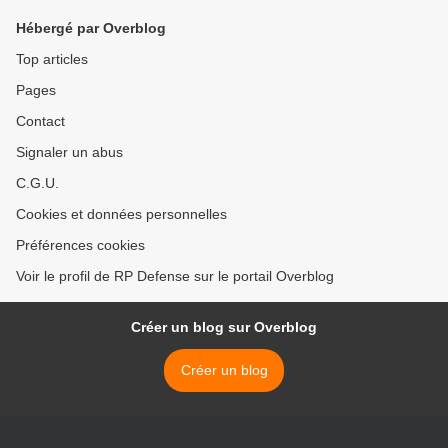
Hébergé par Overblog
Top articles
Pages
Contact
Signaler un abus
C.G.U.
Cookies et données personnelles
Préférences cookies
Voir le profil de RP Defense sur le portail Overblog
Créer un blog sur Overblog
Créer un blog