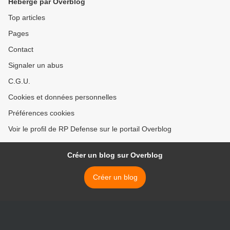
Hébergé par Overblog
Top articles
Pages
Contact
Signaler un abus
C.G.U.
Cookies et données personnelles
Préférences cookies
Voir le profil de RP Defense sur le portail Overblog
Créer un blog sur Overblog
Créer un blog