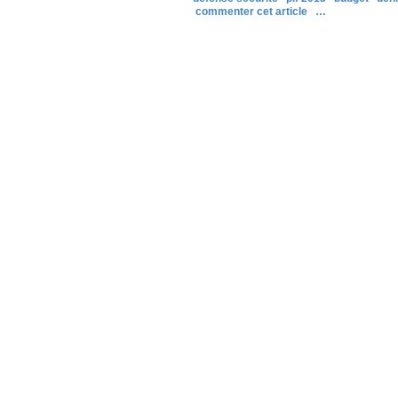
commenter cet article
…