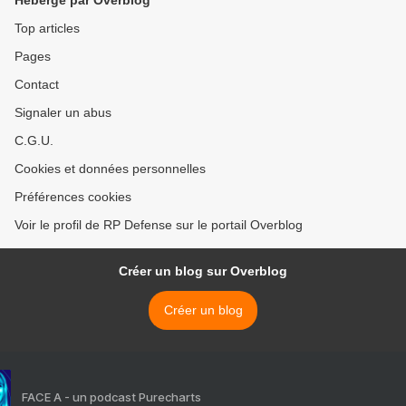
Hébergé par Overblog
Top articles
Pages
Contact
Signaler un abus
C.G.U.
Cookies et données personnelles
Préférences cookies
Voir le profil de RP Defense sur le portail Overblog
Créer un blog sur Overblog
Créer un blog
FACE A - un podcast Purecharts