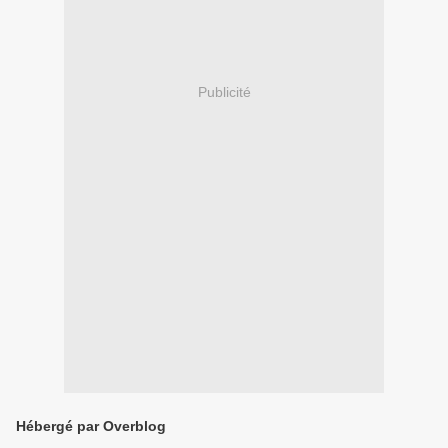
Publicité
Hébergé par Overblog