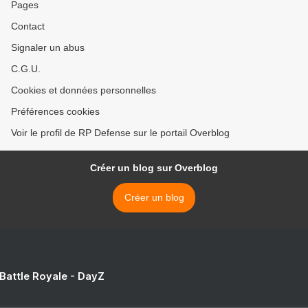
Pages
Contact
Signaler un abus
C.G.U.
Cookies et données personnelles
Préférences cookies
Voir le profil de RP Defense sur le portail Overblog
Créer un blog sur Overblog
Créer un blog
 Battle Royale - DayZ