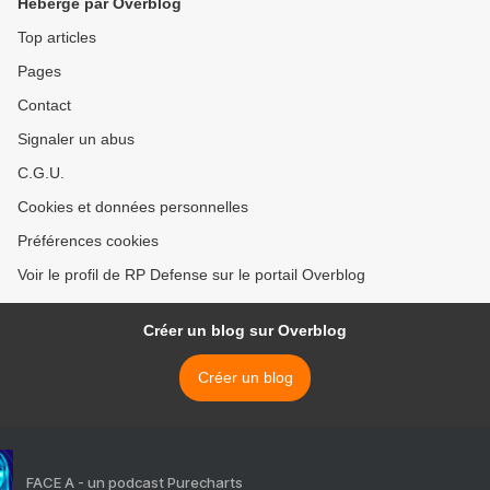
Hébergé par Overblog
Top articles
Pages
Contact
Signaler un abus
C.G.U.
Cookies et données personnelles
Préférences cookies
Voir le profil de RP Defense sur le portail Overblog
Créer un blog sur Overblog
Créer un blog
FACE A - un podcast Purecharts