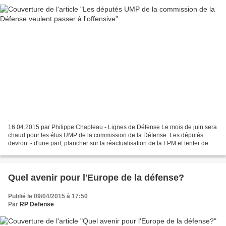
16.04.2015 par Philippe Chapleau - Lignes de Défense Le mois de juin sera
chaud pour les élus UMP de la commission de la Défense. Les députés
devront - d'une part, plancher sur la réactualisation de la LPM et tenter de
briller lors de la discussion à...
Quel avenir pour l'Europe de la défense?
Publié le 09/04/2015 à 17:50
Par
RP Defense