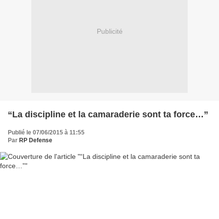
Publicité
“La discipline et la camaraderie sont ta force…”
Publié le 07/06/2015 à 11:55
Par
RP Defense