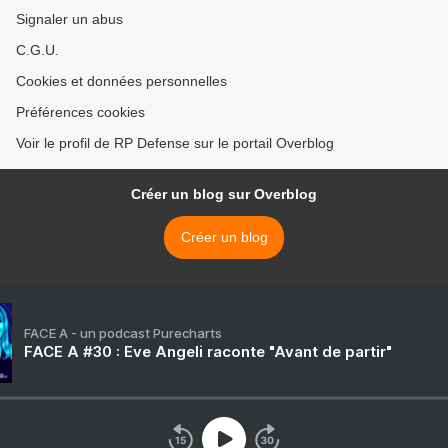
Signaler un abus
C.G.U.
Cookies et données personnelles
Préférences cookies
Voir le profil de RP Defense sur le portail Overblog
Créer un blog sur Overblog
Créer un blog
FACE A - un podcast Purecharts
FACE A #30 : Eve Angeli raconte "Avant de partir"