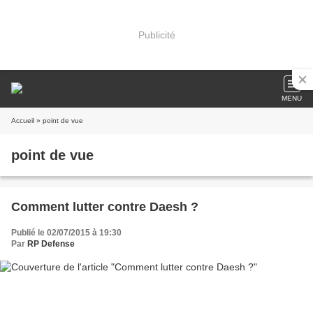
Publicité
MENU
Accueil
» point de vue
point de vue
Comment lutter contre Daesh ?
Publié le 02/07/2015 à 19:30
Par
RP Defense