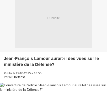
Publicité
Jean-François Lamour aurait-il des vues sur le
ministère de la Défense?
Publié le 29/06/2015 à 16:55
Par
RP Defense