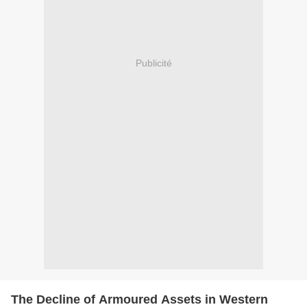
Publicité
The Decline of Armoured Assets in Western