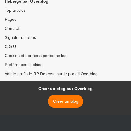
Hébergé par Overblog
Top articles
Pages
Contact
Signaler un abus
C.G.U.
Cookies et données personnelles
Préférences cookies
Voir le profil de RP Defense sur le portail Overblog
Créer un blog sur Overblog
Créer un blog