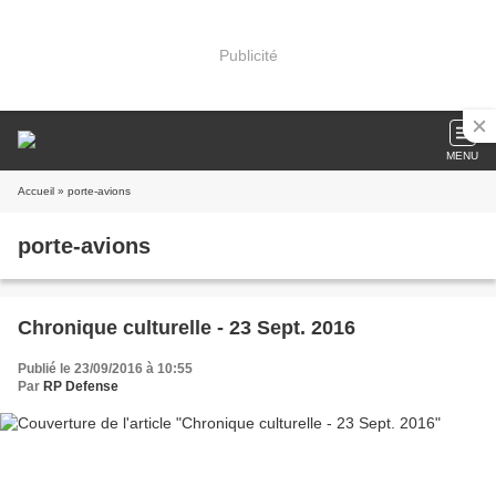
Publicité
MENU
Accueil
» porte-avions
porte-avions
Chronique culturelle - 23 Sept. 2016
Publié le 23/09/2016 à 10:55
Par
RP Defense