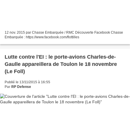
12 nov. 2015 par Chasse Embarquée / RMC Découverte Facebook Chasse
Embarquée : https://www.facebook.com/flottilles
Lutte contre l'EI : le porte-avions Charles-de-
Gaulle appareillera de Toulon le 18 novembre
(Le Foll)
Publié le 13/11/2015 à 16:55
Par
RP Defense