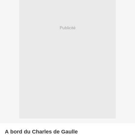
Publicité
A bord du Charles de Gaulle