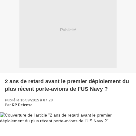
Publicité
2 ans de retard avant le premier déploiement du
plus récent porte-avions de l’US Navy ?
Publié le 16/09/2015 à 07:20
Par
RP Defense