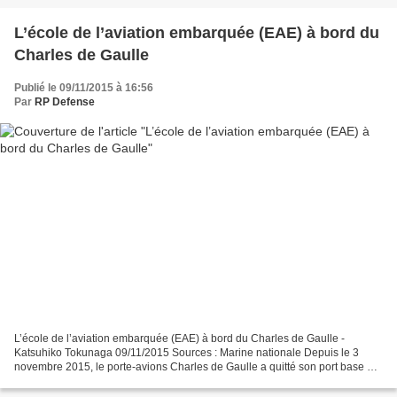
L’école de l’aviation embarquée (EAE) à bord du
Charles de Gaulle
Publié le 09/11/2015 à 16:56
Par
RP Defense
L’école de l’aviation embarquée (EAE) à bord du Charles de Gaulle -
Katsuhiko Tokunaga 09/11/2015 Sources : Marine nationale Depuis le 3
novembre 2015, le porte-avions Charles de Gaulle a quitté son port base de
Toulon pour une période de deux semaines...