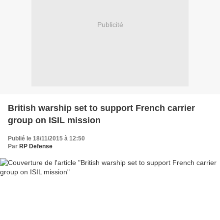
Publicité
British warship set to support French carrier
group on ISIL mission
Publié le 18/11/2015 à 12:50
Par
RP Defense