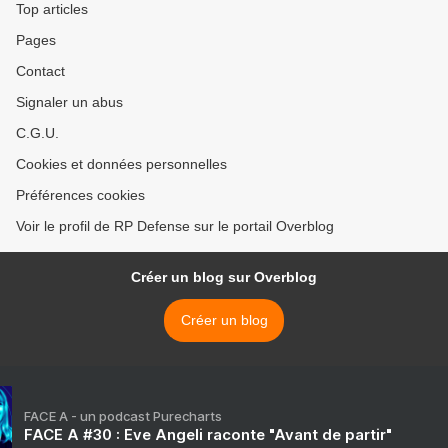
Top articles
Pages
Contact
Signaler un abus
C.G.U.
Cookies et données personnelles
Préférences cookies
Voir le profil de RP Defense sur le portail Overblog
Créer un blog sur Overblog
Créer un blog
FACE A - un podcast Purecharts
FACE A #30 : Eve Angeli raconte "Avant de partir"