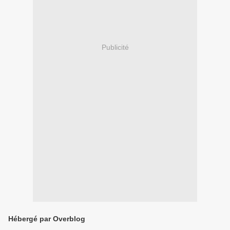
Publicité
Hébergé par Overblog