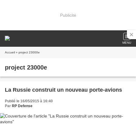
Publicité
MENU
Accueil
» project 23000e
project 23000e
La Russie construit un nouveau porte-avions
Publié le 16/05/2015 à 16:40
Par
RP Defense