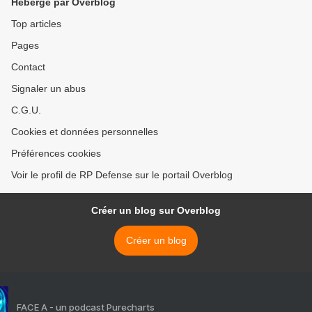
Hébergé par Overblog
Top articles
Pages
Contact
Signaler un abus
C.G.U.
Cookies et données personnelles
Préférences cookies
Voir le profil de RP Defense sur le portail Overblog
Créer un blog sur Overblog
Créer un blog
FACE A - un podcast Purecharts