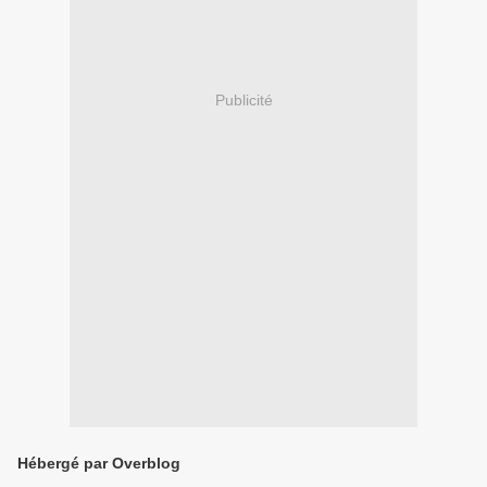
Publicité
Hébergé par Overblog