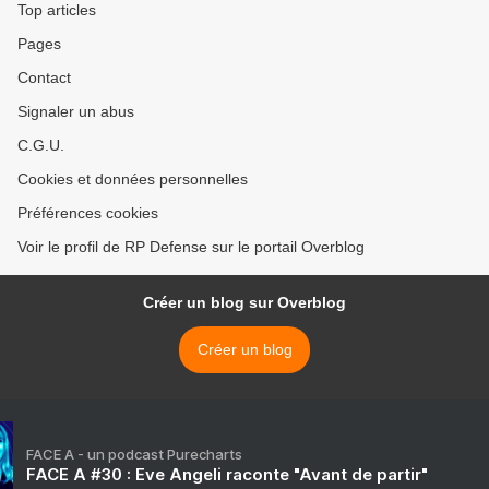
Top articles
Pages
Contact
Signaler un abus
C.G.U.
Cookies et données personnelles
Préférences cookies
Voir le profil de RP Defense sur le portail Overblog
Créer un blog sur Overblog
Créer un blog
FACE A - un podcast Purecharts
FACE A #30 : Eve Angeli raconte "Avant de partir"