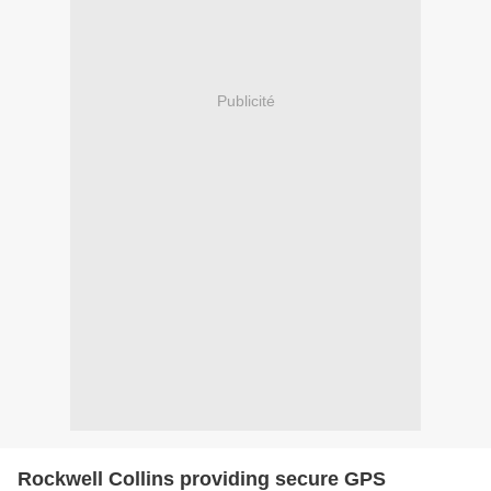
Publicité
Rockwell Collins providing secure GPS