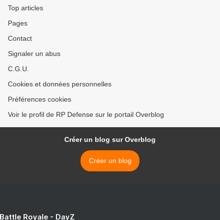
Top articles
Pages
Contact
Signaler un abus
C.G.U.
Cookies et données personnelles
Préférences cookies
Voir le profil de RP Defense sur le portail Overblog
Créer un blog sur Overblog
Créer un blog
 Battle Royale - DayZ