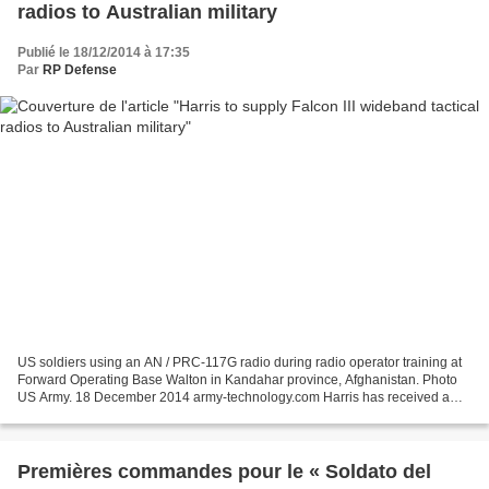
radios to Australian military
Publié le 18/12/2014 à 17:35
Par
RP Defense
US soldiers using an AN / PRC-117G radio during radio operator training at
Forward Operating Base Walton in Kandahar province, Afghanistan. Photo
US Army. 18 December 2014 army-technology.com Harris has received a
contract to supply Falcon III tactical...
Premières commandes pour le « Soldato del