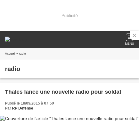
Publicité
MENU
Accueil
» radio
radio
Thales lance une nouvelle radio pour soldat
Publié le 18/09/2015 à 07:50
Par
RP Defense