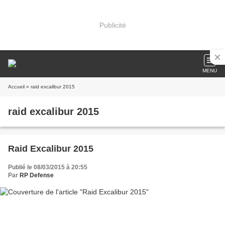
Publicité
MENU
Accueil
» raid excalibur 2015
raid excalibur 2015
Raid Excalibur 2015
Publié le 08/03/2015 à 20:55
Par
RP Defense