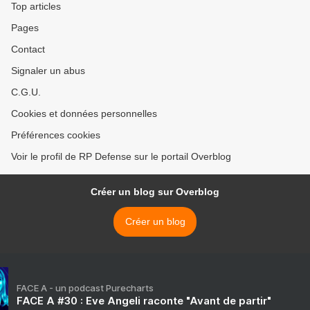
Top articles
Pages
Contact
Signaler un abus
C.G.U.
Cookies et données personnelles
Préférences cookies
Voir le profil de RP Defense sur le portail Overblog
Créer un blog sur Overblog
Créer un blog
FACE A - un podcast Purecharts
FACE A #30 : Eve Angeli raconte "Avant de partir"