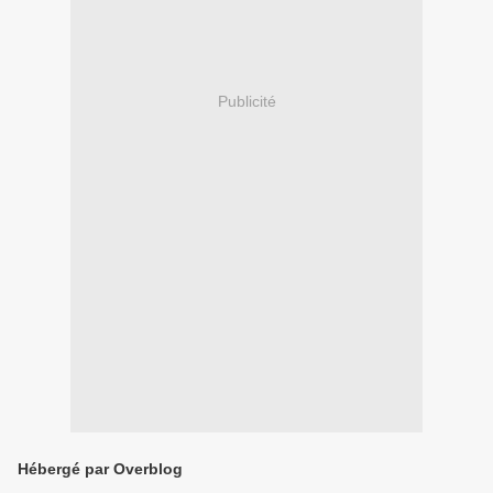
Publicité
Hébergé par Overblog