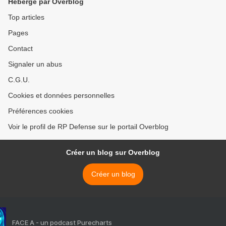
Hébergé par Overblog
Top articles
Pages
Contact
Signaler un abus
C.G.U.
Cookies et données personnelles
Préférences cookies
Voir le profil de RP Defense sur le portail Overblog
Créer un blog sur Overblog
Créer un blog
FACE A - un podcast Purecharts