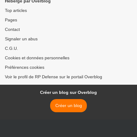
Hébergé par Overblog
Top articles
Pages
Contact
Signaler un abus
C.G.U.
Cookies et données personnelles
Préférences cookies
Voir le profil de RP Defense sur le portail Overblog
Créer un blog sur Overblog
Créer un blog