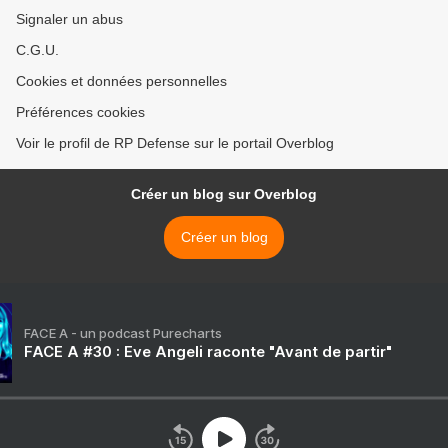
Signaler un abus
C.G.U.
Cookies et données personnelles
Préférences cookies
Voir le profil de RP Defense sur le portail Overblog
Créer un blog sur Overblog
Créer un blog
FACE A - un podcast Purecharts
FACE A #30 : Eve Angeli raconte "Avant de partir"