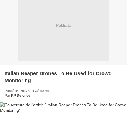
Publicité
Italian Reaper Drones To Be Used for Crowd
Monitoring
Publié le 19/12/2014 à 08:50
Par
RP Defense