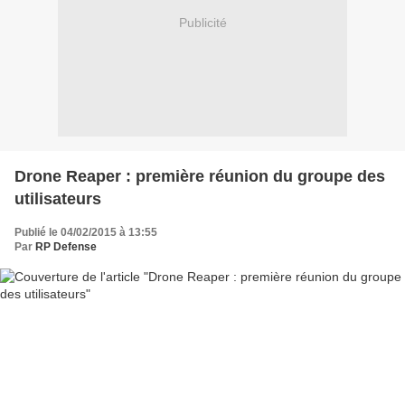
Publicité
Drone Reaper : première réunion du groupe des
utilisateurs
Publié le 04/02/2015 à 13:55
Par
RP Defense