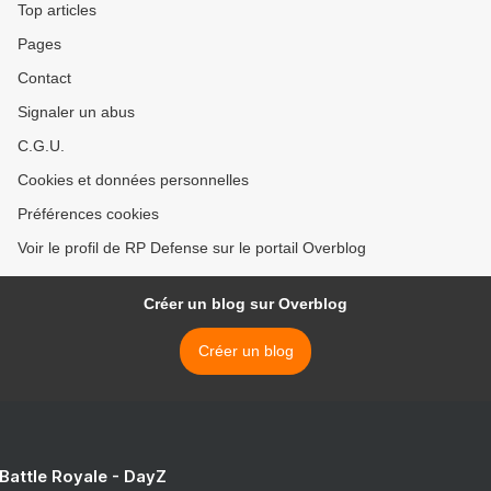
Top articles
Pages
Contact
Signaler un abus
C.G.U.
Cookies et données personnelles
Préférences cookies
Voir le profil de RP Defense sur le portail Overblog
Créer un blog sur Overblog
Créer un blog
 Battle Royale - DayZ