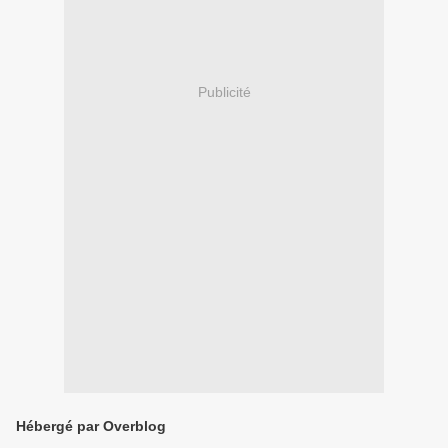
Publicité
Hébergé par Overblog