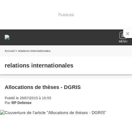
Publicité
MENU
Accueil
» relations internationales
relations internationales
Allocations de thèses - DGRIS
Publié le 28/07/2015 à 10:55
Par
RP Defense