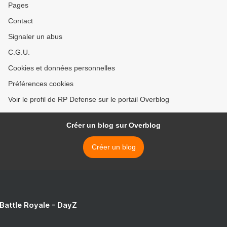
Pages
Contact
Signaler un abus
C.G.U.
Cookies et données personnelles
Préférences cookies
Voir le profil de RP Defense sur le portail Overblog
Créer un blog sur Overblog
Créer un blog
 Battle Royale - DayZ