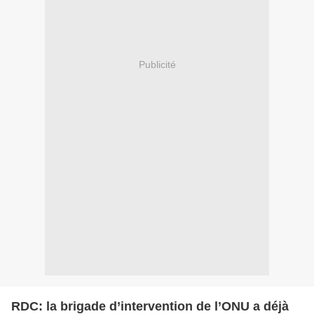
Publicité
RDC: la brigade d’intervention de l’ONU a déjà