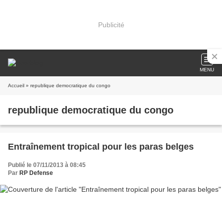
Publicité
MENU
Accueil
» republique democratique du congo
republique democratique du congo
Entraînement tropical pour les paras belges
Publié le 07/11/2013 à 08:45
Par
RP Defense